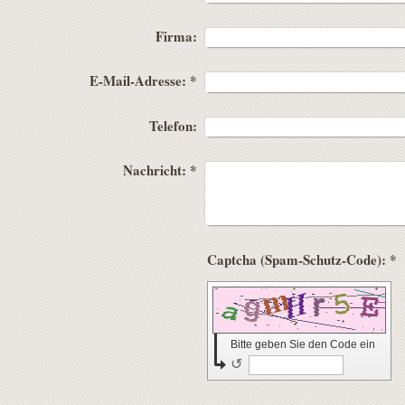
Firma:
E-Mail-Adresse:
*
Telefon:
Nachricht:
*
Captcha (Spam-Schutz-Code): *
Bitte geben Sie den Code ein
↺