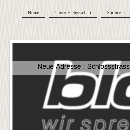
Home
Unser Fachgeschäft
Sortiment
Neue Adresse : Schlossstras