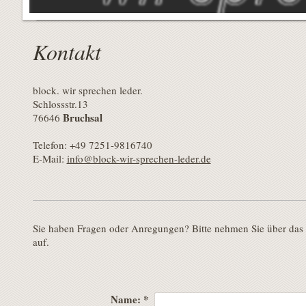
Kontakt
block. wir sprechen leder.
Schlossstr.13
Bruchsal
76646
Telefon: +49 7251-9816740
E-Mail:
info@block-wir-sprechen-leder.de
Sie haben Fragen oder Anregungen? Bitte nehmen Sie über das
auf.
Name:
*